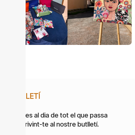
BUTLLETÍ
Estigues al dia de tot el que passa
subscrivint-te al nostre butlletí.