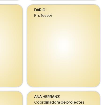
DARIO
Professor
ANA HERRANZ
Coordinadora de projectes