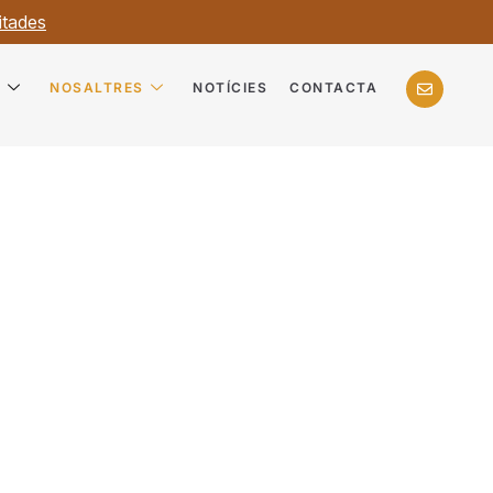
itades
?
NOSALTRES
NOTÍCIES
CONTACTA