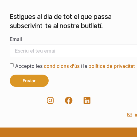
Estigues al dia de tot el que passa
subscrivint-te al nostre butlletí.
Email
Accepto les
condicions d'ús
i la
política de privacitat
Enviar