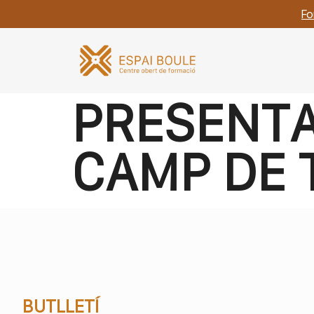
Fo
PRESENTA
CAMP DE
BUTLLETÍ