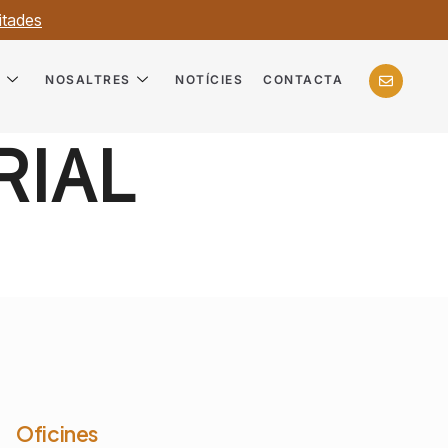
itades
?
NOSALTRES
NOTÍCIES
CONTACTA
RIAL
Oficines