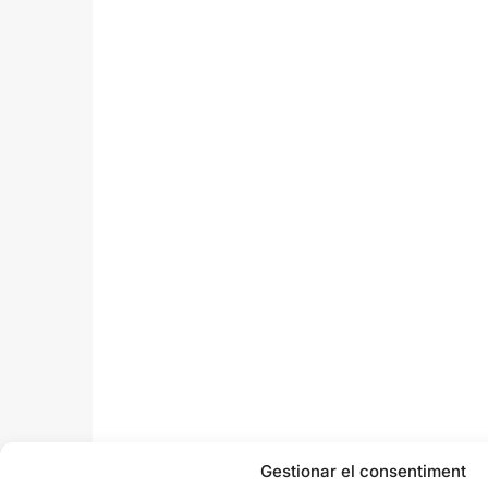
Gestionar el consentiment