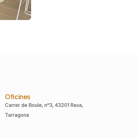
Oficines
Carrer de Boule, nº3, 43201 Reus,
Tarragona