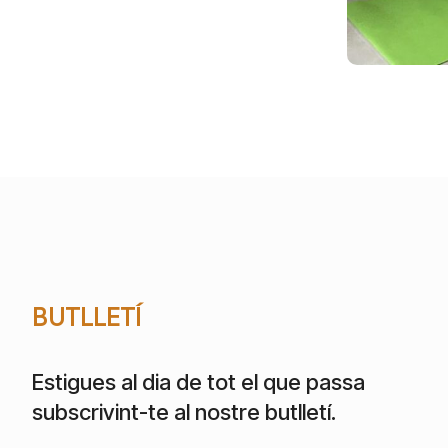
BUTLLETÍ
Estigues al dia de tot el que passa
subscrivint-te al nostre butlletí.