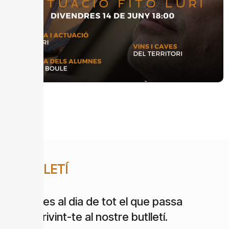
BUTLLETÍ
Estigues al dia de tot el que passa
subscrivint-te al nostre butlletí.