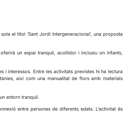
ota el títol ‘Sant Jordi Intergeneracional’, una proposta
oferirà un espai tranquil, acollidor i inclusiu on infants,
i interessos. Entre les activitats previstes hi ha lectura
tànies, així com una manualitat de flors amb materials
un entorn tranquil.
connexió entre persones de diferents edats. L’activitat és