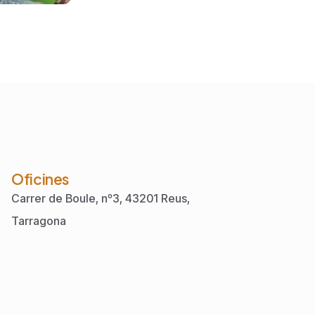
Oficines
Carrer de Boule, nº3, 43201 Reus,
Tarragona