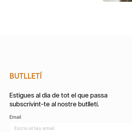
BUTLLETÍ
Estigues al dia de tot el que passa
subscrivint-te al nostre butlletí.
Email