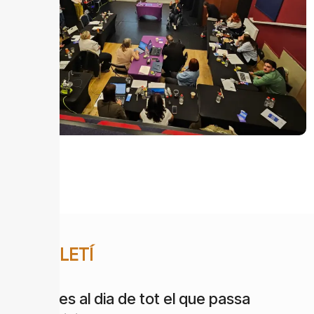
BUTLLETÍ
Estigues al dia de tot el que passa