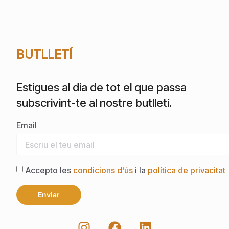
BUTLLETÍ
Estigues al dia de tot el que passa
subscrivint-te al nostre butlletí.
Email
Accepto les
condicions d'ús
i la
política de privacitat
Enviar