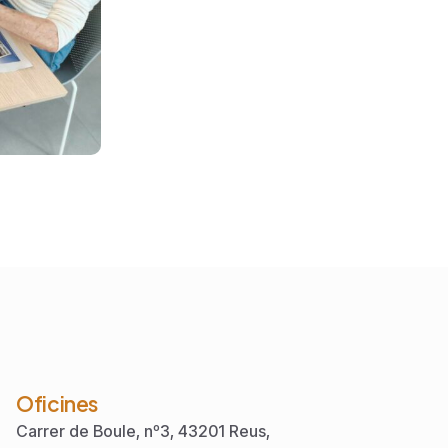
Oficines
Carrer de Boule, nº3, 43201 Reus,