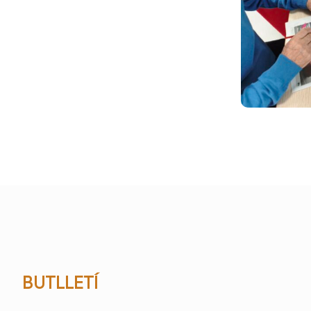
BUTLLETÍ