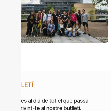
BUTLLETÍ
Estigues al dia de tot el que passa
subscrivint-te al nostre butlletí.