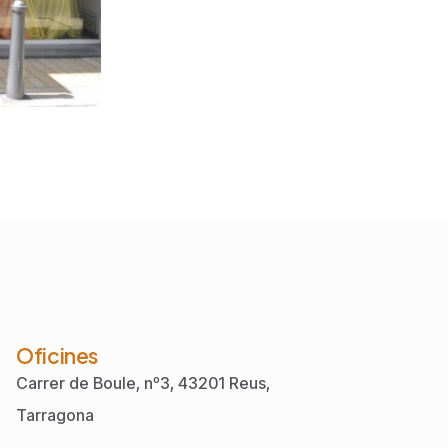
Oficines
Carrer de Boule, nº3, 43201 Reus,
Tarragona