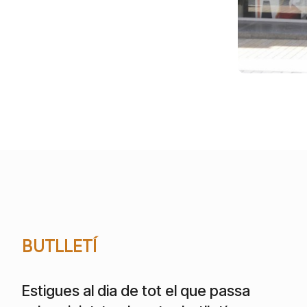
BUTLLETÍ
Estigues al dia de tot el que passa