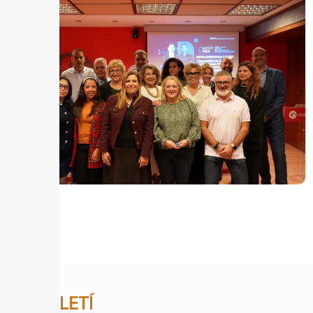
BUTLLETÍ