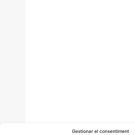
Gestionar el consentiment