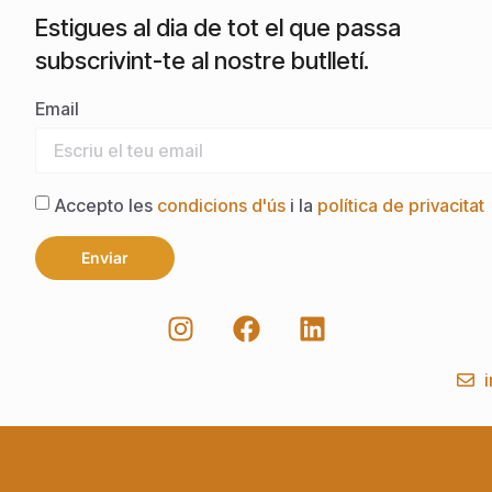
Estigues al dia de tot el que passa
subscrivint-te al nostre butlletí.
Email
Accepto les
condicions d'ús
i la
política de privacitat
Enviar