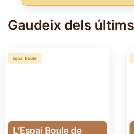
Gaudeix dels últims
Espai Boule
L’Espai Boule de