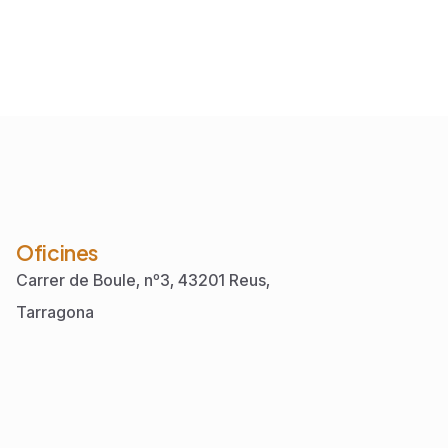
Oficines
Carrer de Boule, nº3, 43201 Reus,
Tarragona