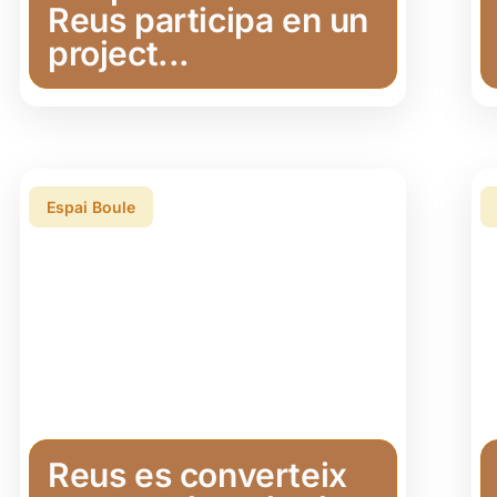
Reus participa en un
project...
Espai Boule
Reus es converteix