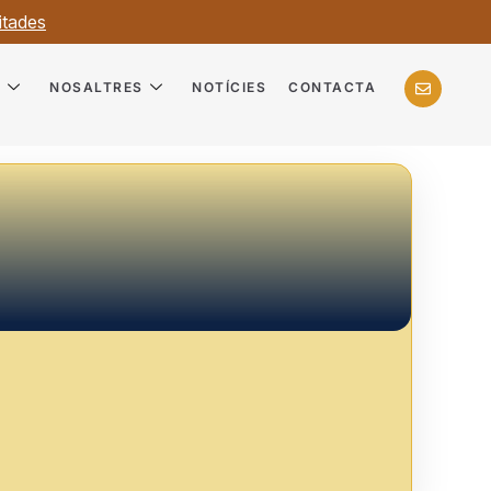
itades
?
NOSALTRES
NOTÍCIES
CONTACTA