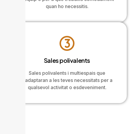
quan ho necessitis.
Sales polivalents
Sales polivalents i multiespais que
s’adaptaran a les teves necessitats per a
qualsevol activitat o esdeveniment.