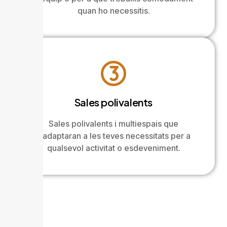
quan ho necessitis.
Sales polivalents
Sales polivalents i multiespais que
s’adaptaran a les teves necessitats per a
qualsevol activitat o esdeveniment.