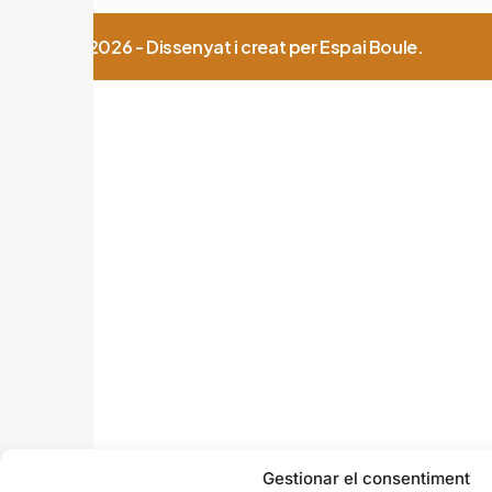
© 2026 - Dissenyat i creat per Espai Boule.
Gestionar el consentiment