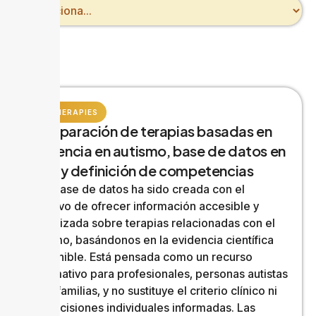
AUTHERAPIES
Comparación de terapias basadas en
evidencia en autismo, base de datos en
línea y definición de competencias
Esta base de datos ha sido creada con el
objetivo de ofrecer información accesible y
actualizada sobre terapias relacionadas con el
autismo, basándonos en la evidencia científica
disponible. Está pensada como un recurso
informativo para profesionales, personas autistas
y sus familias, y no sustituye el criterio clínico ni
las decisiones individuales informadas. Las