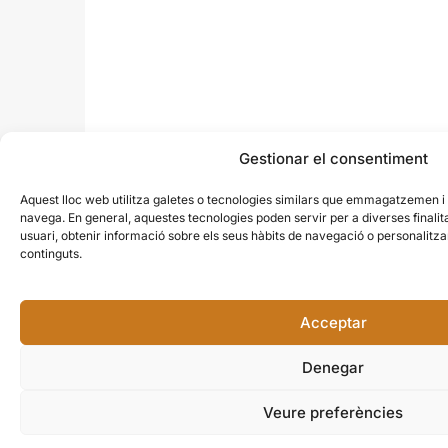
Gestionar el consentiment
Aquest lloc web utilitza galetes o tecnologies similars que emmagatzemen 
navega. En general, aquestes tecnologies poden servir per a diverses finali
usuari, obtenir informació sobre els seus hàbits de navegació o personalit
continguts.
Acceptar
Denegar
Veure preferències